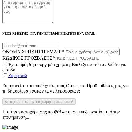
ΝΕΟΣ ΧΡΗΣΤΗΣ; ΓΙΑ ΤΗΝ ΕΓΓΡΑΦΗ ΕΙΣΑΓΕΤΕ ΕΝΑ EMAIL
ΟΝΟΜΑ ΧΡΗΣΤΗ Ή EMAIL
*
ΚΩΔΙΚΟΣ ΠΡΟΣΒΑΣΗΣ
*
Έχετε ήδη δημιουργήσει χρήστη; Επιλέξτε αυτό το πλαίσιο για
είσοδο
Συμφωνώ
Συμφωνείτε και αποδέχεστε τους Όρους και Προϋποθέσεις μας για
τη δημοσίευση αυτών των πληροφοριών;
Η αίτηση κατοχύρωσης υποβάλλεται σε επεξεργασία μετά την
επαλήθευση...