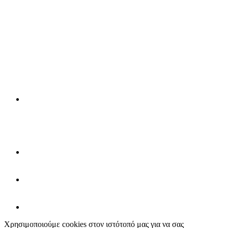
Χρησιμοποιούμε cookies στον ιστότοπό μας για να σας