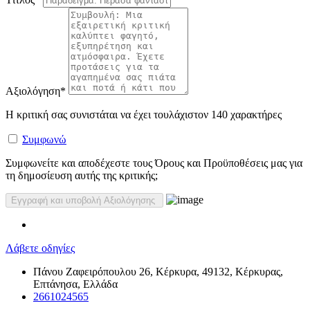
Αξιολόγηση
*
Η κριτική σας συνιστάται να έχει τουλάχιστον 140 χαρακτήρες
Συμφωνώ
Συμφωνείτε και αποδέχεστε τους Όρους και Προϋποθέσεις μας για
τη δημοσίευση αυτής της κριτικής;
Λάβετε οδηγίες
Πάνου Ζαφειρόπουλου 26, Κέρκυρα, 49132, Κέρκυρας,
Επτάνησα, Ελλάδα
2661024565