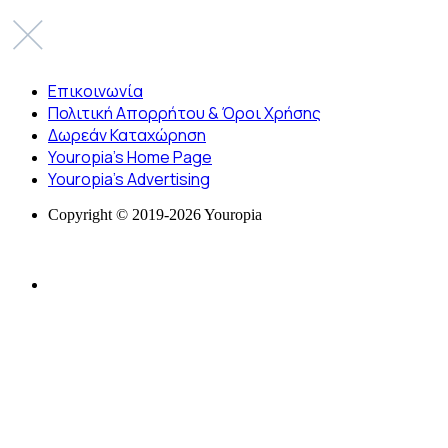
Επικοινωνία
Πολιτική Απορρήτου & Όροι Χρήσης
Δωρεάν Καταχώρηση
Youropia’s Home Page
Youropia’s Advertising
Copyright © 2019-2026 Youropia