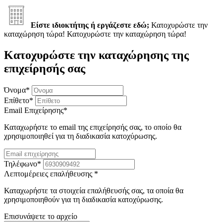
Είστε ιδιοκτήτης ή εργάζεστε εδώ;
Κατοχυρώστε την
καταχώρηση τώρα!
Κατοχυρώστε την καταχώρηση τώρα!
Κατοχυρώστε την καταχώρησης της
επιχείρησής σας
Όνομα
*
Επίθετο
*
Email Επιχείρησης
*
Καταχωρήστε το email της επιχείρησής σας, το οποίο θα
χρησιμοποιηθεί για τη διαδικασία κατοχύρωσης.
Τηλέφωνο
*
Λεπτομέρειες επαλήθευσης
*
Καταχωρήστε τα στοιχεία επαλήθευσής σας, τα οποία θα
χρησιμοποιηθούν για τη διαδικασία κατοχύρωσης.
Επισυνάψετε το αρχείο