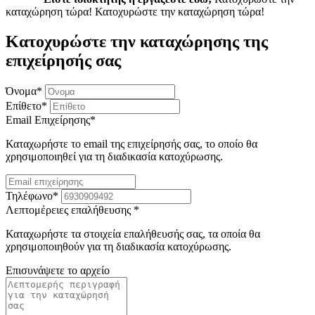
καταχώρηση τώρα!
Κατοχυρώστε την καταχώρηση τώρα!
Κατοχυρώστε την καταχώρησης της
επιχείρησής σας
Όνομα
*
Επίθετο
*
Email Επιχείρησης
*
Καταχωρήστε το email της επιχείρησής σας, το οποίο θα
χρησιμοποιηθεί για τη διαδικασία κατοχύρωσης.
Τηλέφωνο
*
Λεπτομέρειες επαλήθευσης
*
Καταχωρήστε τα στοιχεία επαλήθευσής σας, τα οποία θα
χρησιμοποιηθούν για τη διαδικασία κατοχύρωσης.
Επισυνάψετε το αρχείο