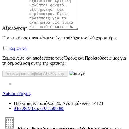
Αξιολόγηση
*
Η κριτική σας συνιστάται να έχει τουλάχιστον 140 χαρακτήρες
Συμφωνώ
Συμφωνείτε και αποδέχεστε τους Όρους και Προϋποθέσεις μας για
τη δημοσίευση αυτής της κριτικής;
Λάβετε οδηγίες
Ηλέκτρας Αποστόλου 20, Νέο Ηράκλειο, 14121
210 2827135, 697 5599085
Είστε ιδιοκτήτης ή εργάζεστε εδώ;
Κατοχυρώστε την