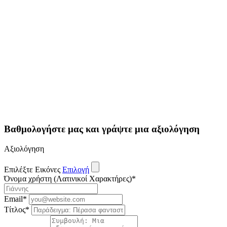
Βαθμολογήστε μας και γράψτε μια αξιολόγηση
Αξιολόγηση
Επιλέξτε Εικόνες
Επιλογή
Όνομα χρήστη (Λατινικοί Χαρακτήρες)
*
Email
*
Τίτλος
*