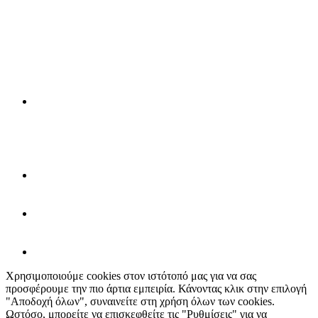
Χρησιμοποιούμε cookies στον ιστότοπό μας για να σας
προσφέρουμε την πιο άρτια εμπειρία. Κάνοντας κλικ στην επιλογή
"Αποδοχή όλων", συναινείτε στη χρήση όλων των cookies.
Ωστόσο, μπορείτε να επισκεφθείτε τις "Ρυθμίσεις" για να