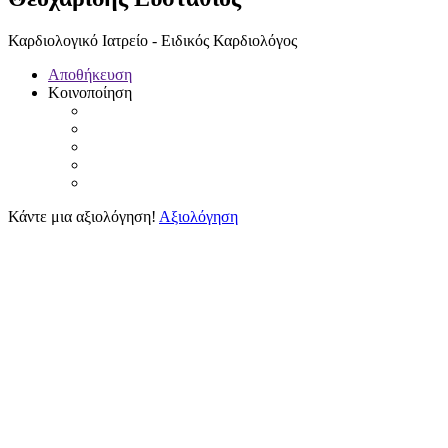
Καρδιολογικό Ιατρείο - Ειδικός Καρδιολόγος
Αποθήκευση
Κοινοποίηση
Κάντε μια αξιολόγηση!
Αξιολόγηση