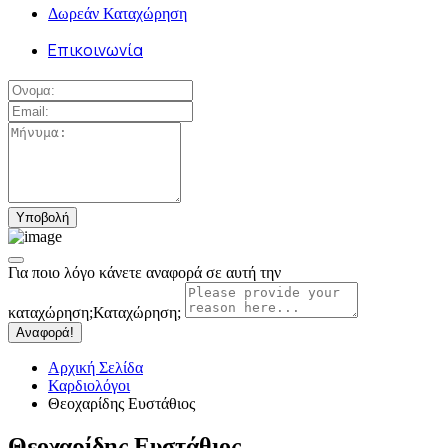
Δωρεάν Καταχώρηση
Επικοινωνία
Για ποιο λόγο κάνετε αναφορά σε αυτή την
καταχώρηση;
Καταχώρηση;
Αναφορά!
Αρχική Σελίδα
Καρδιολόγοι
Θεοχαρίδης Ευστάθιος
Θεοχαρίδης Ευστάθιος