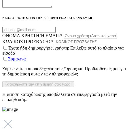
ΝΕΟΣ ΧΡΗΣΤΗΣ; ΓΙΑ ΤΗΝ ΕΓΓΡΑΦΗ ΕΙΣΑΓΕΤΕ ΕΝΑ EMAIL
ΟΝΟΜΑ ΧΡΗΣΤΗ Ή EMAIL
*
ΚΩΔΙΚΟΣ ΠΡΟΣΒΑΣΗΣ
*
Έχετε ήδη δημιουργήσει χρήστη; Επιλέξτε αυτό το πλαίσιο για
είσοδο
Συμφωνώ
Συμφωνείτε και αποδέχεστε τους Όρους και Προϋποθέσεις μας για
τη δημοσίευση αυτών των πληροφοριών;
Η αίτηση κατοχύρωσης υποβάλλεται σε επεξεργασία μετά την
επαλήθευση...