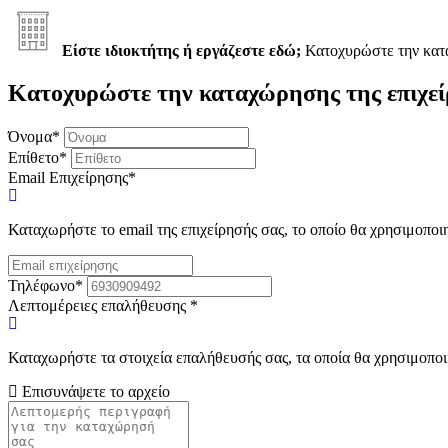
Είστε ιδιοκτήτης ή εργάζεστε εδώ;
Κατοχυρώστε την κα
Κατοχυρώστε την καταχώρησης της επιχεί
Όνομα
*
Επίθετο
*
Email Επιχείρησης
*
Καταχωρήστε το email της επιχείρησής σας, το οποίο θα χρησιμοποι
Τηλέφωνο
*
Λεπτομέρειες επαλήθευσης
*
Καταχωρήστε τα στοιχεία επαλήθευσής σας, τα οποία θα χρησιμοποι
Επισυνάψετε το αρχείο