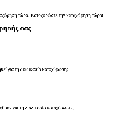
ταχώρηση τώρα!
Κατοχυρώστε την καταχώρηση τώρα!
ρησής σας
ηθεί για τη διαδικασία κατοχύρωσης.
ηθούν για τη διαδικασία κατοχύρωσης.