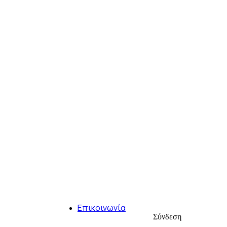
Επικοινωνία
Σύνδεση