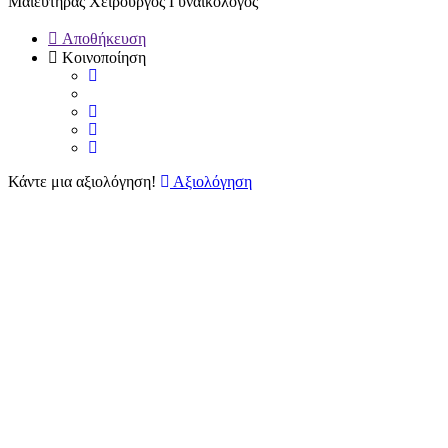
Μαιευτήρας Χειρουργός Γυναικολόγος
Αποθήκευση
Κοινοποίηση
Κάντε μια αξιολόγηση!
Αξιολόγηση