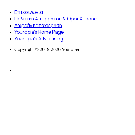
Επικοινωνία
Πολιτική Απορρήτου & Όροι Χρήσης
Δωρεάν Καταχώρηση
Youropia’s Home Page
Youropia’s Advertising
Copyright © 2019-2026 Youropia