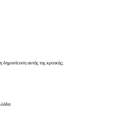
 δημοσίευση αυτής της κριτικής;
λλάδα