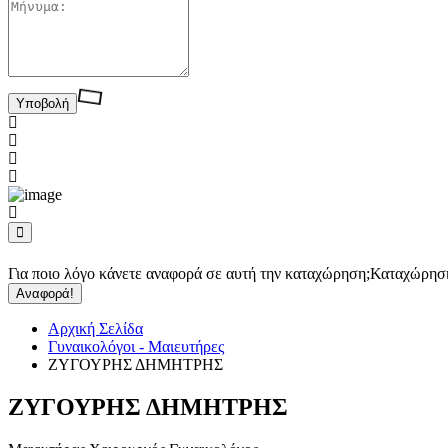
Για ποιο λόγο κάνετε αναφορά σε αυτή την καταχώρηση;
Καταχώρησ
Αναφορά!
Αρχική Σελίδα
Γυναικολόγοι - Μαιευτήρες
ΖΥΓΟΥΡΗΣ ΔΗΜΗΤΡΗΣ
ΖΥΓΟΥΡΗΣ ΔΗΜΗΤΡΗΣ