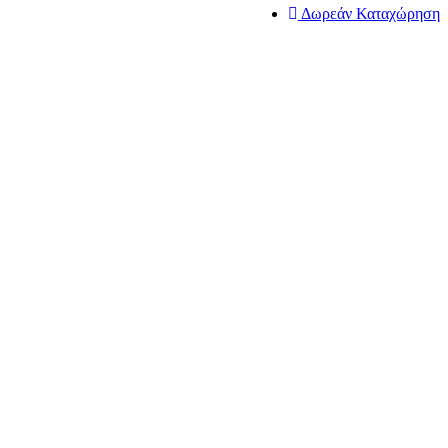
Δωρεάν Καταχώρηση