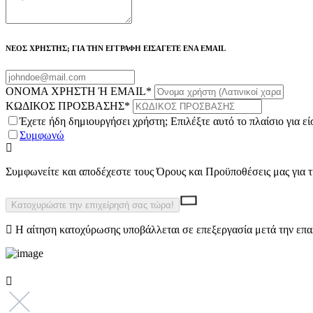
ΝΕΟΣ ΧΡΗΣΤΗΣ; ΓΙΑ ΤΗΝ ΕΓΓΡΑΦΗ ΕΙΣΑΓΕΤΕ ΕΝΑ EMAIL
ΟΝΟΜΑ ΧΡΗΣΤΗ Ή EMAIL
*
ΚΩΔΙΚΟΣ ΠΡΟΣΒΑΣΗΣ
*
Έχετε ήδη δημιουργήσει χρήστη; Επιλέξτε αυτό το πλαίσιο για ε
Συμφωνώ
Συμφωνείτε και αποδέχεστε τους Όρους και Προϋποθέσεις μας για
Η αίτηση κατοχύρωσης υποβάλλεται σε επεξεργασία μετά την επα