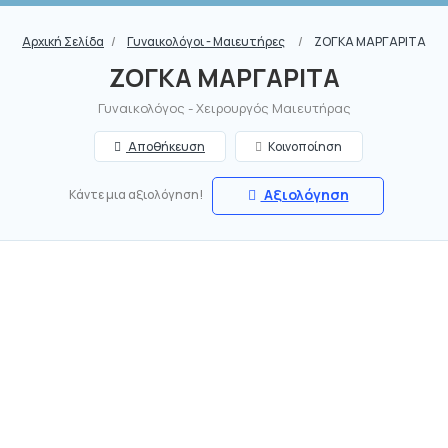
Αρχική Σελίδα
Γυναικολόγοι - Μαιευτήρες
ΖΟΓΚΑ ΜΑΡΓΑΡΙΤΑ
ΖΟΓΚΑ ΜΑΡΓΑΡΙΤΑ
Γυναικολόγος - Χειρουργός Μαιευτήρας
Αποθήκευση
Κοινοποίηση
Αξιολόγηση
Κάντε μια αξιολόγηση!