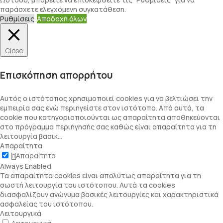
παράσχετε ελεγχόμενη συγκατάθεση.
Ρυθμίσεις
Αποδοχή όλων
Close
Επισκόπηση απορρήτου
Αυτός ο ιστότοπος χρησιμοποιεί cookies για να βελτιώσει την
εμπειρία σας ενώ περιηγείστε στον ιστότοπο. Από αυτά, τα
cookie που κατηγοριοποιούνται ως απαραίτητα αποθηκεύονται
στο πρόγραμμα περιήγησής σας καθώς είναι απαραίτητα για τη
λειτουργία βασικ
...
Απαραίτητα
Απαραίτητα
Always Enabled
Τα απαραίτητα cookies είναι απολύτως απαραίτητα για τη
σωστή λειτουργία του ιστότοπου. Αυτά τα cookies
διασφαλίζουν ανώνυμα βασικές λειτουργίες και χαρακτηριστικά
ασφαλείας του ιστότοπου.
Λειτουργικά