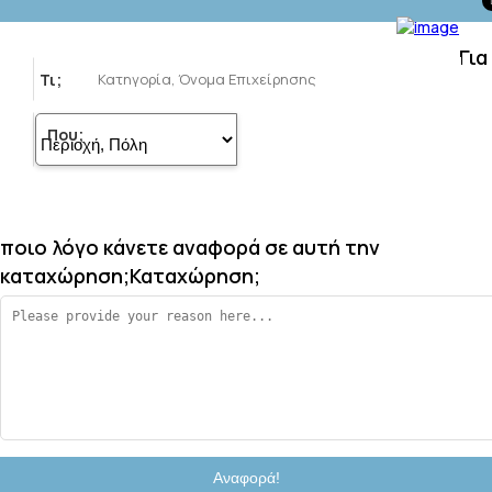
Για
Τι;
Που;
ποιο λόγο κάνετε αναφορά σε αυτή την
καταχώρηση;
Καταχώρηση;
Αναφορά!