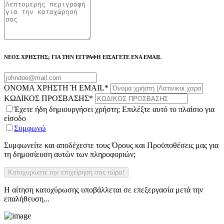
ΝΕΟΣ ΧΡΗΣΤΗΣ; ΓΙΑ ΤΗΝ ΕΓΓΡΑΦΗ ΕΙΣΑΓΕΤΕ ΕΝΑ EMAIL
ΟΝΟΜΑ ΧΡΗΣΤΗ Ή EMAIL
*
ΚΩΔΙΚΟΣ ΠΡΟΣΒΑΣΗΣ
*
Έχετε ήδη δημιουργήσει χρήστη; Επιλέξτε αυτό το πλαίσιο για
είσοδο
Συμφωνώ
Συμφωνείτε και αποδέχεστε τους Όρους και Προϋποθέσεις μας για
τη δημοσίευση αυτών των πληροφοριών;
Η αίτηση κατοχύρωσης υποβάλλεται σε επεξεργασία μετά την
επαλήθευση...