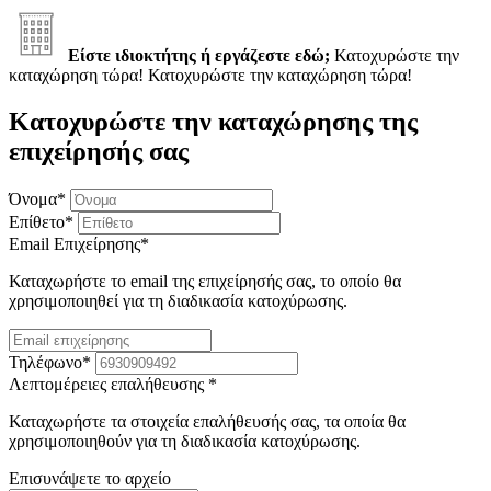
Είστε ιδιοκτήτης ή εργάζεστε εδώ;
Κατοχυρώστε την
καταχώρηση τώρα!
Κατοχυρώστε την καταχώρηση τώρα!
Κατοχυρώστε την καταχώρησης της
επιχείρησής σας
Όνομα
*
Επίθετο
*
Email Επιχείρησης
*
Καταχωρήστε το email της επιχείρησής σας, το οποίο θα
χρησιμοποιηθεί για τη διαδικασία κατοχύρωσης.
Τηλέφωνο
*
Λεπτομέρειες επαλήθευσης
*
Καταχωρήστε τα στοιχεία επαλήθευσής σας, τα οποία θα
χρησιμοποιηθούν για τη διαδικασία κατοχύρωσης.
Επισυνάψετε το αρχείο