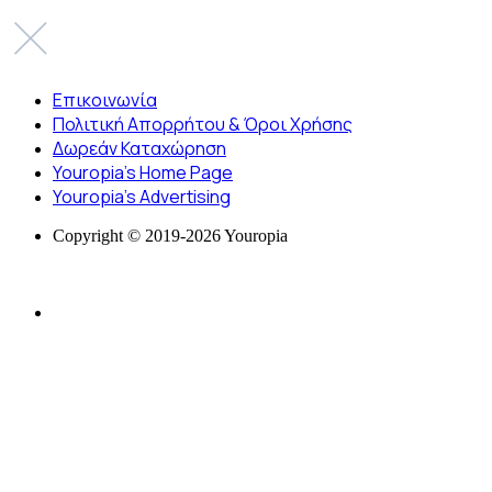
Επικοινωνία
Πολιτική Απορρήτου & Όροι Χρήσης
Δωρεάν Καταχώρηση
Youropia’s Home Page
Youropia’s Advertising
Copyright © 2019-2026 Youropia