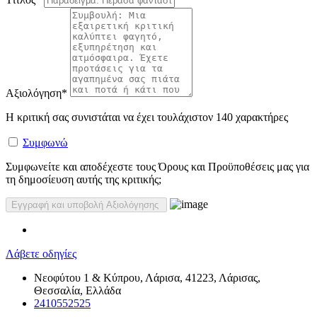
Αξιολόγηση
*
Η κριτική σας συνιστάται να έχει τουλάχιστον 140 χαρακτήρες
Συμφωνώ
Συμφωνείτε και αποδέχεστε τους Όρους και Προϋποθέσεις μας για
τη δημοσίευση αυτής της κριτικής;
Λάβετε οδηγίες
Νεοφύτου 1 & Κύπρου, Λάρισα, 41223, Λάρισας,
Θεσσαλία, Ελλάδα
2410552525