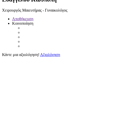
Χειρουργός Μαιευτήρας - Γυναικολόγος
Αποθήκευση
Κοινοποίηση
Κάντε μια αξιολόγηση!
Αξιολόγηση