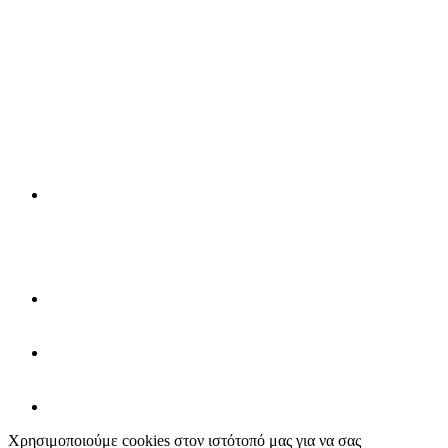
Χρησιμοποιούμε cookies στον ιστότοπό μας για να σας