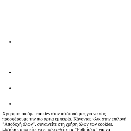
Χρησιμοποιούμε cookies στον ιστότοπό μας για να σας
προσφέρουμε την πιο άρτια εμπειρία. Κάνοντας κλικ στην επιλογή
"Αποδοχή όλων", συναινείτε στη χρήση όλων των cookies.
Ωστόσο, μπορείτε να επισκεφθείτε τις "Ρυθμίσεις" για να