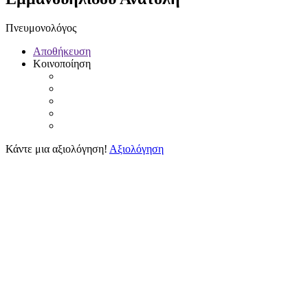
Πνευμονολόγος
Αποθήκευση
Κοινοποίηση
Κάντε μια αξιολόγηση!
Αξιολόγηση