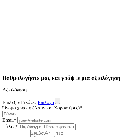
Βαθμολογήστε μας και γράψτε μια αξιολόγηση
Αξιολόγηση
Επιλέξτε Εικόνες
Επιλογή
Όνομα χρήστη (Λατινικοί Χαρακτήρες)
*
Email
*
Τίτλος
*