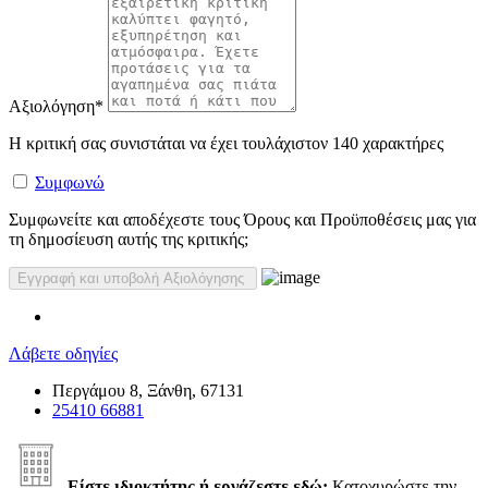
Αξιολόγηση
*
Η κριτική σας συνιστάται να έχει τουλάχιστον 140 χαρακτήρες
Συμφωνώ
Συμφωνείτε και αποδέχεστε τους Όρους και Προϋποθέσεις μας για
τη δημοσίευση αυτής της κριτικής;
Λάβετε οδηγίες
Περγάμου 8, Ξάνθη, 67131
25410 66881
Είστε ιδιοκτήτης ή εργάζεστε εδώ;
Κατοχυρώστε την