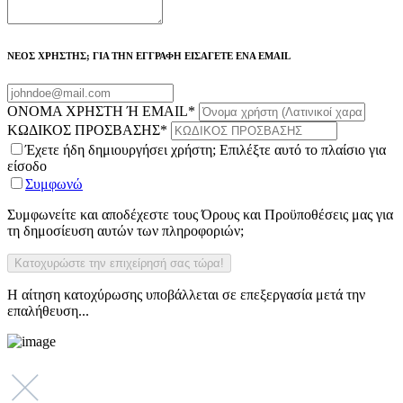
ΝΕΟΣ ΧΡΗΣΤΗΣ; ΓΙΑ ΤΗΝ ΕΓΓΡΑΦΗ ΕΙΣΑΓΕΤΕ ΕΝΑ EMAIL
ΟΝΟΜΑ ΧΡΗΣΤΗ Ή EMAIL
*
ΚΩΔΙΚΟΣ ΠΡΟΣΒΑΣΗΣ
*
Έχετε ήδη δημιουργήσει χρήστη; Επιλέξτε αυτό το πλαίσιο για
είσοδο
Συμφωνώ
Συμφωνείτε και αποδέχεστε τους Όρους και Προϋποθέσεις μας για
τη δημοσίευση αυτών των πληροφοριών;
Η αίτηση κατοχύρωσης υποβάλλεται σε επεξεργασία μετά την
επαλήθευση...