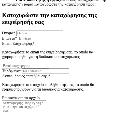
καταχώρηση τώρα!
Κατοχυρώστε την καταχώρηση τώρα!
Κατοχυρώστε την καταχώρησης της
επιχείρησής σας
Όνομα
*
Επίθετο
*
Email Επιχείρησης
*
Καταχωρήστε το email της επιχείρησής σας, το οποίο θα
χρησιμοποιηθεί για τη διαδικασία κατοχύρωσης.
Τηλέφωνο
*
Λεπτομέρειες επαλήθευσης
*
Καταχωρήστε τα στοιχεία επαλήθευσής σας, τα οποία θα
χρησιμοποιηθούν για τη διαδικασία κατοχύρωσης.
Επισυνάψετε το αρχείο