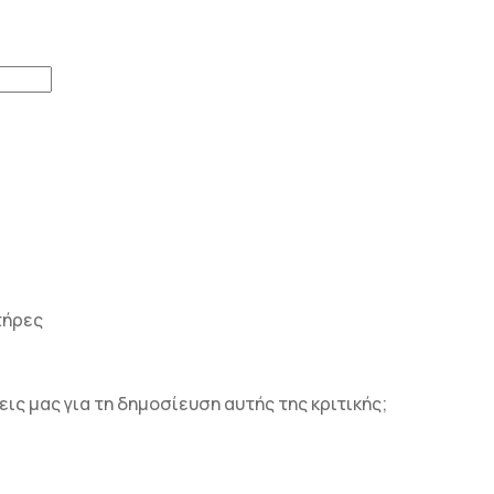
τήρες
ς μας για τη δημοσίευση αυτής της κριτικής;