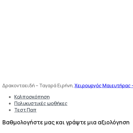
Δρακονταειδή – Ταγαρά Ειρήνη,
Χειρουργός Μαιευτήρας –
Κολποσκόπηση
Πολυκυστικές ωοθήκες
Τεστ Παπ
Βαθμολογήστε μας και γράψτε μια αξιολόγηση