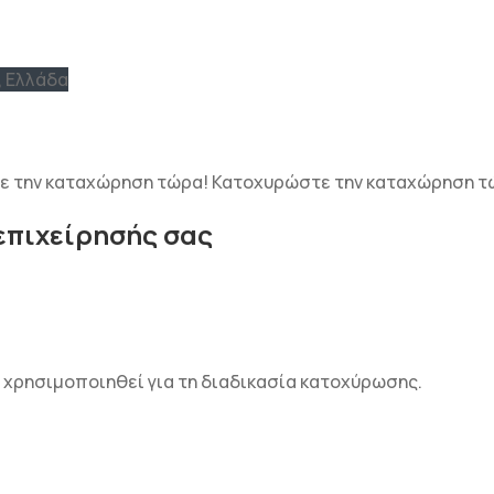
, Ελλάδα
ε την καταχώρηση τώρα!
Κατοχυρώστε την καταχώρηση τ
επιχείρησής σας
α χρησιμοποιηθεί για τη διαδικασία κατοχύρωσης.