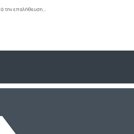
ά την επαλήθευση...