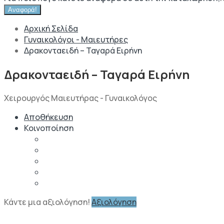
Αναφορά!
Αρχική Σελίδα
Γυναικολόγοι - Μαιευτήρες
Δρακονταειδή – Ταγαρά Ειρήνη
Δρακονταειδή – Ταγαρά Ειρήνη
Χειρουργός Μαιευτήρας - Γυναικολόγος
Αποθήκευση
Κοινοποίηση
Κάντε μια αξιολόγηση!
Αξιολόγηση