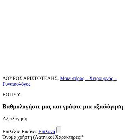
ΔΟΥΡΟΣ ΑΡΙΣΤΟΤΕΛΗΣ,
Μαιευτήρας – Χειρουργός –
Γυναικολόγος
.
ΕΟΠΥΥ.
Βαθμολογήστε μας και γράψτε μια αξιολόγηση
Αξιολόγηση
Επιλέξτε Εικόνες
Επιλογή
Όνομα χρήστη (Λατινικοί Χαρακτήρες)
*