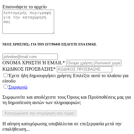
Επισυνάψετε το αρχείο
ΝΕΟΣ ΧΡΗΣΤΗΣ; ΓΙΑ ΤΗΝ ΕΓΓΡΑΦΗ ΕΙΣΑΓΕΤΕ ΕΝΑ EMAIL
ΟΝΟΜΑ ΧΡΗΣΤΗ Ή EMAIL
*
ΚΩΔΙΚΟΣ ΠΡΟΣΒΑΣΗΣ
*
Έχετε ήδη δημιουργήσει χρήστη; Επιλέξτε αυτό το πλαίσιο για
είσοδο
Συμφωνώ
Συμφωνείτε και αποδέχεστε τους Όρους και Προϋποθέσεις μας για
τη δημοσίευση αυτών των πληροφοριών;
Η αίτηση κατοχύρωσης υποβάλλεται σε επεξεργασία μετά την
επαλήθευση...