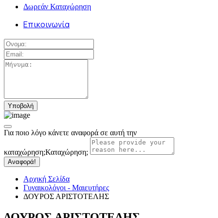
Δωρεάν Καταχώρηση
Επικοινωνία
Για ποιο λόγο κάνετε αναφορά σε αυτή την
καταχώρηση;
Καταχώρηση;
Αναφορά!
Αρχική Σελίδα
Γυναικολόγοι - Μαιευτήρες
ΔΟΥΡΟΣ ΑΡΙΣΤΟΤΕΛΗΣ
ΔΟΥΡΟΣ ΑΡΙΣΤΟΤΕΛΗΣ