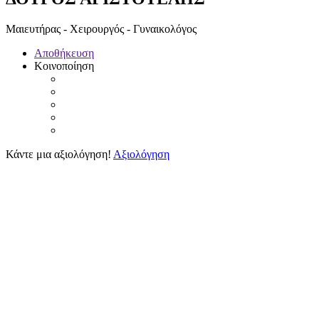
Μαιευτήρας - Χειρουργός - Γυναικολόγος
Αποθήκευση
Κοινοποίηση
Κάντε μια αξιολόγηση!
Αξιολόγηση