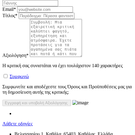
Email
*
Τίτλος
*
Αξιολόγηση
*
Η κριτική σας συνιστάται να έχει τουλάχιστον 140 χαρακτήρες
Συμφωνώ
Συμφωνείτε και αποδέχεστε τους Όρους και Προϋποθέσεις μας για
τη δημοσίευση αυτής της κριτικής;
Λάβετε οδηγίες
Βελισσαρίου 1, Καβάλα, 65403, Καβάλας, Ελλάδα