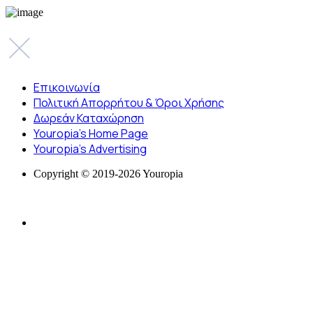
Επικοινωνία
Πολιτική Απορρήτου & Όροι Χρήσης
Δωρεάν Καταχώρηση
Youropia’s Home Page
Youropia’s Advertising
Copyright © 2019-2026 Youropia