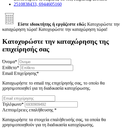
2510838433, 6944605160
Είστε ιδιοκτήτης ή εργάζεστε εδώ;
Κατοχυρώστε την
καταχώρηση τώρα!
Κατοχυρώστε την καταχώρηση τώρα!
Κατοχυρώστε την καταχώρησης της
επιχείρησής σας
Όνομα
*
Επίθετο
*
Email Επιχείρησης
*
Καταχωρήστε το email της επιχείρησής σας, το οποίο θα
χρησιμοποιηθεί για τη διαδικασία κατοχύρωσης.
Τηλέφωνο
*
Λεπτομέρειες επαλήθευσης
*
Καταχωρήστε τα στοιχεία επαλήθευσής σας, τα οποία θα
χρησιμοποιηθούν για τη διαδικασία κατοχύρωσης.