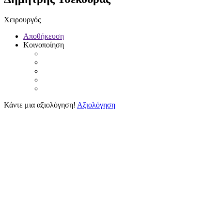
Χειρουργός
Αποθήκευση
Κοινοποίηση
Κάντε μια αξιολόγηση!
Αξιολόγηση