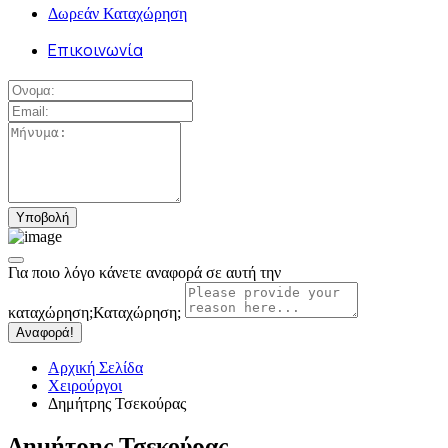
Δωρεάν Καταχώρηση
Επικοινωνία
Για ποιο λόγο κάνετε αναφορά σε αυτή την
καταχώρηση;
Καταχώρηση;
Αναφορά!
Αρχική Σελίδα
Χειρούργοι
Δημήτρης Τσεκούρας
Δημήτρης Τσεκούρας