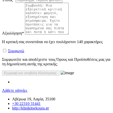
Αξιολόγηση
*
Η κριτική σας συνιστάται να έχει τουλάχιστον 140 χαρακτήρες
Συμφωνώ
Συμφωνείτε και αποδέχεστε τους Όρους και Προϋποθέσεις μας για
τη δημοσίευση αυτής της κριτικής;
Λάβετε οδηγίες
Αβέρωφ 19, Λαμία, 35100
+30 22310 31441
http://klinikitsekoura.gr