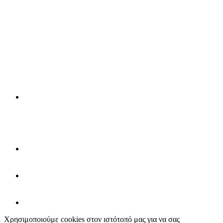
Χρησιμοποιούμε cookies στον ιστότοπό μας για να σας