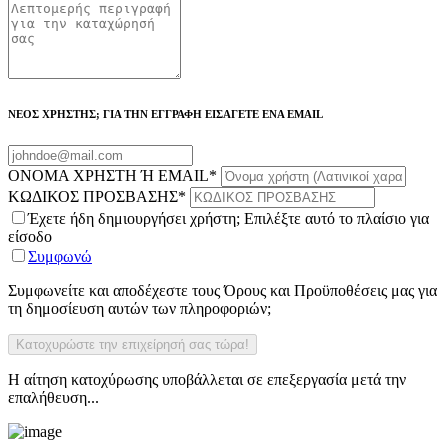
ΝΕΟΣ ΧΡΗΣΤΗΣ; ΓΙΑ ΤΗΝ ΕΓΓΡΑΦΗ ΕΙΣΑΓΕΤΕ ΕΝΑ EMAIL
ΟΝΟΜΑ ΧΡΗΣΤΗ Ή EMAIL
*
ΚΩΔΙΚΟΣ ΠΡΟΣΒΑΣΗΣ
*
Έχετε ήδη δημιουργήσει χρήστη; Επιλέξτε αυτό το πλαίσιο για
είσοδο
Συμφωνώ
Συμφωνείτε και αποδέχεστε τους Όρους και Προϋποθέσεις μας για
τη δημοσίευση αυτών των πληροφοριών;
Η αίτηση κατοχύρωσης υποβάλλεται σε επεξεργασία μετά την
επαλήθευση...