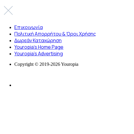
Επικοινωνία
Πολιτική Απορρήτου & Όροι Χρήσης
Δωρεάν Καταχώρηση
Youropia’s Home Page
Youropia’s Advertising
Copyright © 2019-2026 Youropia