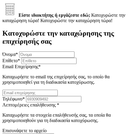
Είστε ιδιοκτήτης ή εργάζεστε εδώ;
Κατοχυρώστε την
καταχώρηση τώρα!
Κατοχυρώστε την καταχώρηση τώρα!
Κατοχυρώστε την καταχώρησης της
επιχείρησής σας
Όνομα
*
Επίθετο
*
Email Επιχείρησης
*
Καταχωρήστε το email της επιχείρησής σας, το οποίο θα
χρησιμοποιηθεί για τη διαδικασία κατοχύρωσης.
Τηλέφωνο
*
Λεπτομέρειες επαλήθευσης
*
Καταχωρήστε τα στοιχεία επαλήθευσής σας, τα οποία θα
χρησιμοποιηθούν για τη διαδικασία κατοχύρωσης.
Επισυνάψετε το αρχείο