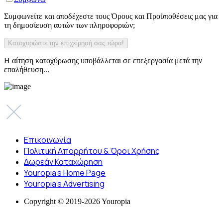
Συμφωνείτε και αποδέχεστε τους Όρους και Προϋποθέσεις μας για
τη δημοσίευση αυτών των πληροφοριών;
Η αίτηση κατοχύρωσης υποβάλλεται σε επεξεργασία μετά την
επαλήθευση...
Επικοινωνία
Πολιτική Απορρήτου & Όροι Χρήσης
Δωρεάν Καταχώρηση
Youropia’s Home Page
Youropia’s Advertising
Copyright © 2019-2026 Youropia