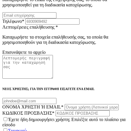
χρησιμοποιηθεί για τη διαδικασία κατοχύρωσης.
Τηλέφωνο
*
Λεπτομέρειες επαλήθευσης
*
Καταχωρήστε τα στοιχεία επαλήθευσής σας, τα οποία θα
χρησιμοποιηθούν για τη διαδικασία κατοχύρωσης.
Επισυνάψετε το αρχείο
ΝΕΟΣ ΧΡΗΣΤΗΣ; ΓΙΑ ΤΗΝ ΕΓΓΡΑΦΗ ΕΙΣΑΓΕΤΕ ΕΝΑ EMAIL
ΟΝΟΜΑ ΧΡΗΣΤΗ Ή EMAIL
*
ΚΩΔΙΚΟΣ ΠΡΟΣΒΑΣΗΣ
*
Έχετε ήδη δημιουργήσει χρήστη; Επιλέξτε αυτό το πλαίσιο για
είσοδο
Συμφωνώ