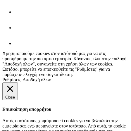
Χρησιμοποιούμε cookies στον ιστότοπό μας για να σας
προσφέρουμε την πιο άρτια εμπειρία. Κάνοντας κλικ στην επιλογή
"Αποδοχή όλων", συναινείτε στη χρήση όλων των cookies.
Ωστόσο, μπορείτε να επισκεφθείτε τις "Ρυθμίσεις" για να
παράσχετε ελεγχόμενη συγκατάθεση.
Ρυθμίσεις
Αποδοχή όλων
Close
Επισκόπηση απορρήτου
Αυτός ο ιστότοπος χρησιμοποιεί cookies για να βελτιώσει την
εμπειρία σας ενώ περιηγείστε στον ιστότοπο. Από αυτά, τα cookie