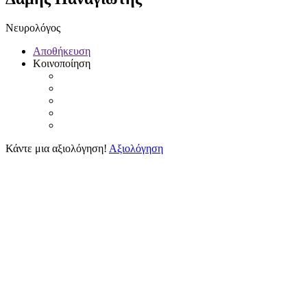
Νευρολόγος
Αποθήκευση
Κοινοποίηση
Κάντε μια αξιολόγηση!
Αξιολόγηση