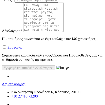
Αξιολόγηση
*
Η κριτική σας συνιστάται να έχει τουλάχιστον 140 χαρακτήρες
Συμφωνώ
Συμφωνείτε και αποδέχεστε τους Όρους και Προϋποθέσεις μας για
τη δημοσίευση αυτής της κριτικής;
Λάβετε οδηγίες
Κολοκοτρώνη Θεοδώρου 6, Κόρινθος, 20100
+30 27410 73200