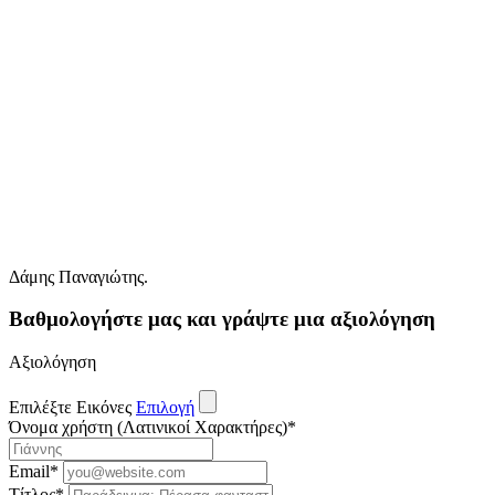
Δάμης Παναγιώτης.
Βαθμολογήστε μας και γράψτε μια αξιολόγηση
Αξιολόγηση
Επιλέξτε Εικόνες
Επιλογή
Όνομα χρήστη (Λατινικοί Χαρακτήρες)
*
Email
*
Τίτλος
*