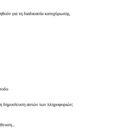
ηθούν για τη διαδικασία κατοχύρωσης.
ίσοδο
 τη δημοσίευση αυτών των πληροφοριών;
θευση...