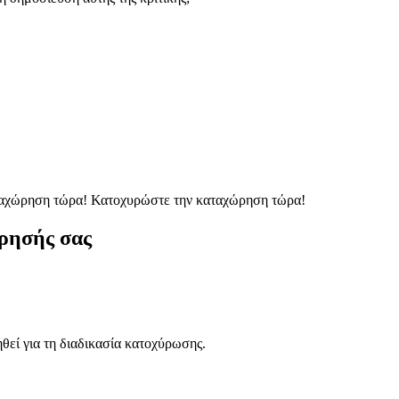
ταχώρηση τώρα!
Κατοχυρώστε την καταχώρηση τώρα!
ρησής σας
ηθεί για τη διαδικασία κατοχύρωσης.