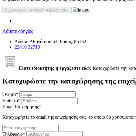
Λάβετε οδηγίες
Διάκου Αθανάσιου 53, Ρόδος, 85132
22410 32713
Είστε ιδιοκτήτης ή εργάζεστε εδώ;
Κατοχυρώστε την κα
Κατοχυρώστε την καταχώρησης της επιχεί
Όνομα
*
Επίθετο
*
Email Επιχείρησης
*
Καταχωρήστε το email της επιχείρησής σας, το οποίο θα χρησιμοποι
Τηλέφωνο
*