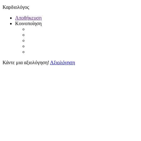
Καρδιολόγος
Αποθήκευση
Κοινοποίηση
Κάντε μια αξιολόγηση!
Αξιολόγηση