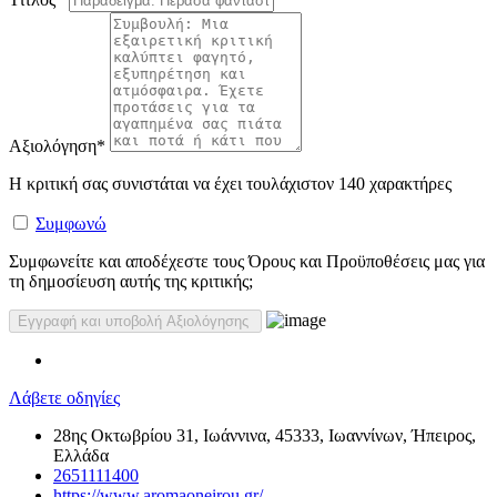
Αξιολόγηση
*
Η κριτική σας συνιστάται να έχει τουλάχιστον 140 χαρακτήρες
Συμφωνώ
Συμφωνείτε και αποδέχεστε τους Όρους και Προϋποθέσεις μας για
τη δημοσίευση αυτής της κριτικής;
Λάβετε οδηγίες
28ης Οκτωβρίου 31, Ιωάννινα, 45333, Ιωαννίνων, Ήπειρος,
Ελλάδα
2651111400
https://www.aromaoneirou.gr/