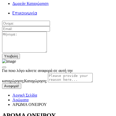
Δωρεάν Καταχώρηση
Επικοινωνία
Για ποιο λόγο κάνετε αναφορά σε αυτή την
καταχώρηση;
Καταχώρηση;
Αναφορά!
Αρχική Σελίδα
Αρώματα
ΑΡΩΜΑ ΟΝΕΙΡΟΥ
ΑΡΩΜΑ ΟΝΕΙΡΟΥ