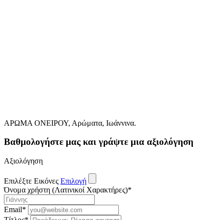
ΑΡΩΜΑ ΟΝΕΙΡΟΥ, Αρώματα, Ιωάννινα.
Βαθμολογήστε μας και γράψτε μια αξιολόγηση
Αξιολόγηση
Επιλέξτε Εικόνες
Επιλογή
Όνομα χρήστη (Λατινικοί Χαρακτήρες)
*
Email
*
Τίτλος
*