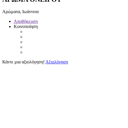
Αρώματα, Ιωάννινα
Αποθήκευση
Κοινοποίηση
Κάντε μια αξιολόγηση!
Αξιολόγηση