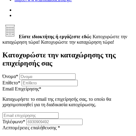
Είστε ιδιοκτήτης ή εργάζεστε εδώ;
Κατοχυρώστε την
καταχώρηση τώρα!
Κατοχυρώστε την καταχώρηση τώρα!
Κατοχυρώστε την καταχώρησης της
επιχείρησής σας
Όνομα
*
Επίθετο
*
Email Επιχείρησης
*
Καταχωρήστε το email της επιχείρησής σας, το οποίο θα
χρησιμοποιηθεί για τη διαδικασία κατοχύρωσης.
Τηλέφωνο
*
Λεπτομέρειες επαλήθευσης
*