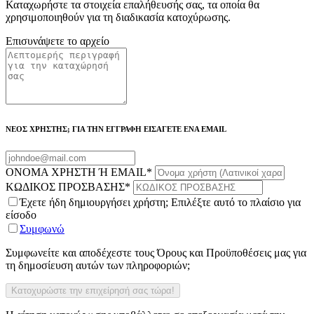
Καταχωρήστε τα στοιχεία επαλήθευσής σας, τα οποία θα
χρησιμοποιηθούν για τη διαδικασία κατοχύρωσης.
Επισυνάψετε το αρχείο
ΝΕΟΣ ΧΡΗΣΤΗΣ; ΓΙΑ ΤΗΝ ΕΓΓΡΑΦΗ ΕΙΣΑΓΕΤΕ ΕΝΑ EMAIL
ΟΝΟΜΑ ΧΡΗΣΤΗ Ή EMAIL
*
ΚΩΔΙΚΟΣ ΠΡΟΣΒΑΣΗΣ
*
Έχετε ήδη δημιουργήσει χρήστη; Επιλέξτε αυτό το πλαίσιο για
είσοδο
Συμφωνώ
Συμφωνείτε και αποδέχεστε τους Όρους και Προϋποθέσεις μας για
τη δημοσίευση αυτών των πληροφοριών;