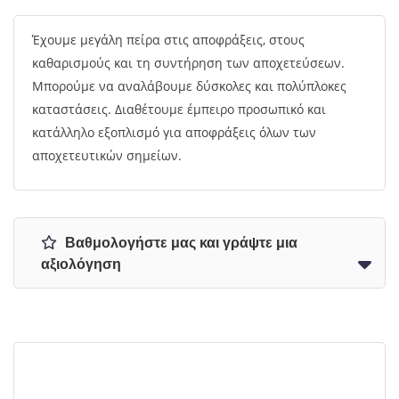
Έχουμε μεγάλη πείρα στις αποφράξεις, στους
καθαρισμούς και τη συντήρηση των αποχετεύσεων.
Μπορούμε να αναλάβουμε δύσκολες και πολύπλοκες
καταστάσεις. Διαθέτουμε έμπειρο προσωπικό και
κατάλληλο εξοπλισμό για αποφράξεις όλων των
αποχετευτικών σημείων.
Βαθμολογήστε μας και γράψτε μια
αξιολόγηση