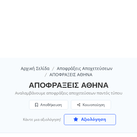
Αρχική Σελίδα
Αποφράξεις Αποχετεύσεων
ΑΠΟΦΡΑΞΕΙΣ ΑΘΗΝΑ
ΑΠΟΦΡΑΞΕΙΣ ΑΘΗΝΑ
Αναλαμβάνουμε αποφράξεις αποχετεύσεων παντός τύπου
Αποθήκευση
Κοινοποίηση
Αξιολόγηση
Κάντε μια αξιολόγηση!