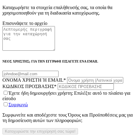
Καταχωρήστε τα στοιχεία επαλήθευσής σας, τα οποία θα
χρησιμοποιηθούν για τη διαδικασία κατοχύρωσης.
Επισυνάψετε το αρχείο
ΝΕΟΣ ΧΡΗΣΤΗΣ; ΓΙΑ ΤΗΝ ΕΓΓΡΑΦΗ ΕΙΣΑΓΕΤΕ ΕΝΑ EMAIL
ΟΝΟΜΑ ΧΡΗΣΤΗ Ή EMAIL
*
ΚΩΔΙΚΟΣ ΠΡΟΣΒΑΣΗΣ
*
Έχετε ήδη δημιουργήσει χρήστη; Επιλέξτε αυτό το πλαίσιο για
είσοδο
Συμφωνώ
Συμφωνείτε και αποδέχεστε τους Όρους και Προϋποθέσεις μας για
τη δημοσίευση αυτών των πληροφοριών;