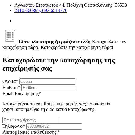
Αγνώστου Στρατιώτου 44, Πολίχνη Θεσσαλονίκης, 56533
2310 666869, 693 6513776
Είστε ιδιοκτήτης ή εργάζεστε εδώ;
Κατοχυρώστε την
καταχώρηση τώρα!
Κατοχυρώστε την καταχώρηση τώρα!
Κατοχυρώστε την καταχώρησης της
επιχείρησής σας
Όνομα
*
Επίθετο
*
Email Επιχείρησης
*
Καταχωρήστε το email της επιχείρησής σας, το οποίο θα
χρησιμοποιηθεί για τη διαδικασία κατοχύρωσης.
Τηλέφωνο
*
Λεπτομέρειες επαλήθευσης
*