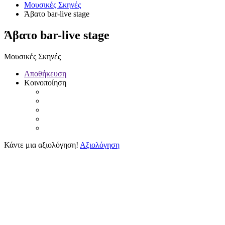
Μουσικές Σκηνές
Άβατο bar-live stage
Άβατο bar-live stage
Μουσικές Σκηνές
Αποθήκευση
Κοινοποίηση
Κάντε μια αξιολόγηση!
Αξιολόγηση