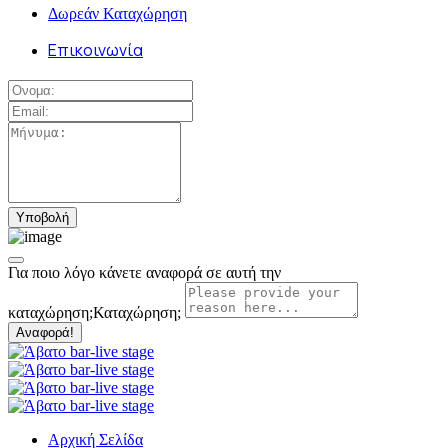
Δωρεάν Καταχώρηση
Επικοινωνία
Για ποιο λόγο κάνετε αναφορά σε αυτή την
καταχώρηση;
Καταχώρηση;
Αναφορά!
Αρχική Σελίδα