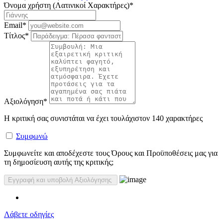
Όνομα χρήστη (Λατινικοί Χαρακτήρες)
*
Email
*
Τίτλος
*
Αξιολόγηση
*
Η κριτική σας συνιστάται να έχει τουλάχιστον 140 χαρακτήρες
Συμφωνώ
Συμφωνείτε και αποδέχεστε τους Όρους και Προϋποθέσεις μας για
τη δημοσίευση αυτής της κριτικής;
Λάβετε οδηγίες