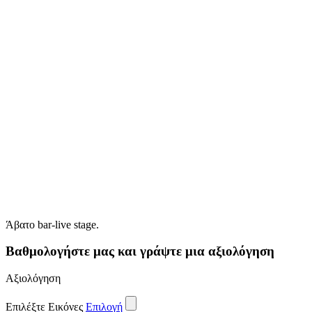
Άβατο bar-live stage.
Βαθμολογήστε μας και γράψτε μια αξιολόγηση
Αξιολόγηση
Επιλέξτε Εικόνες
Επιλογή