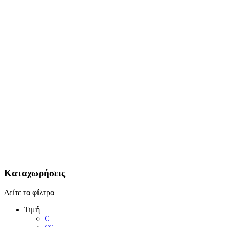
Καταχωρήσεις
Δείτε τα φίλτρα
Τιμή
€