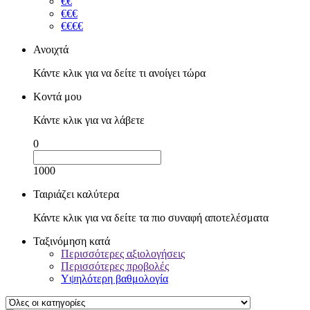
€€
€€€
€€€€
Ανοιχτά
Κάντε κλικ για να δείτε τι ανοίγει τώρα
Κοντά μου
Κάντε κλικ για να λάβετε
0
1000
Ταιριάζει καλύτερα
Κάντε κλικ για να δείτε τα πιο συναφή αποτελέσματα
Ταξινόμηση κατά
Περισσότερες αξιολογήσεις
Περισσότερες προβολές
Υψηλότερη βαθμολογία