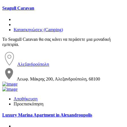
Seagull Caravan
Κατασκηνώσεις (Camping)
Το Seagull Caravan θα σας κάνει να περάσετε μια μοναδική
εμπειρία.
Αλεξανδρούπολη
Λεωφ. Μάκρης 200, Αλεξανδρούπολη, 68100
Αποθήκευση
Προεπισκόπηση
Luxury Marina Apartment in Alexandroupolis