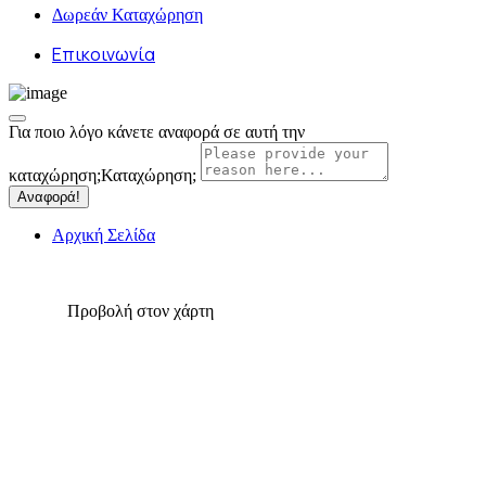
Δωρεάν Καταχώρηση
Επικοινωνία
Για ποιο λόγο κάνετε αναφορά σε αυτή την
καταχώρηση;
Καταχώρηση;
Αναφορά!
Αρχική Σελίδα
Προβολή στον χάρτη