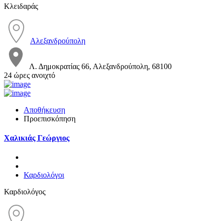
Κλειδαράς
Αλεξανδρούπολη
Λ. Δημοκρατίας 66, Αλεξανδρούπολη, 68100
24 ώρες ανοιχτό
Αποθήκευση
Προεπισκόπηση
Χαλικιάς Γεώργιος
Καρδιολόγοι
Καρδιολόγος