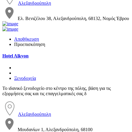
Αλεξανδρούπολη
Ελ. Βενιζέλου 38, Αλεξανδρούπολη, 68132, Νομός Έβρου
Αποθήκευση
Προεπισκόπηση
Hotel Alkyon
Ξενοδοχεία
Το ιδανικό ξενοδοχείο στο κέντρο της πόλης, βάση για τις
εξορμήσεις σας και τις επαγγελματικές σας δ
Αλεξανδρούπολη
Μουδανίων 1, Αλεξανδρούπολη, 68100