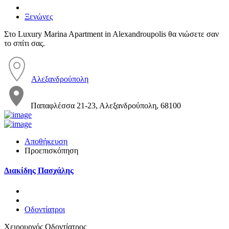
Ξενώνες
Στο Luxury Marina Apartment in Alexandroupolis θα νιώσετε σαν
το σπίτι σας.
Αλεξανδρούπολη
Παπαφλέσσα 21-23, Αλεξανδρούπολη, 68100
Αποθήκευση
Προεπισκόπηση
Διακίδης Πασχάλης
Οδοντίατροι
Χειρουργός Οδοντίατρος