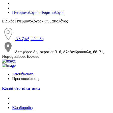
Πνευμονολόγοι - Φυματιολόγοι
Ειδικός Πνευμονολόγος - Φυματιολόγος
Αλεξανδρούπολη
Λεωφόρος Δημοκρατίας 316, Αλεξανδρούπολη, 68131,
Νομός Έβρου, Ελλάδα
Αποθήκευση
Προεπισκόπηση
Κλειδί στο τάκα-τάκα
Κλειδαράδες