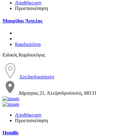
Αποθήκευση
Προεπισκόπηση
Μαυρίδης Άγγελος
Καρδιολόγοι
Ειδικός Καρδιολόγος
Αλεξανδρούπολη
Δήμητρος 21, Αλεξανδρούπολη, 68131
Αποθήκευση
Προεπισκόπηση
Homilis