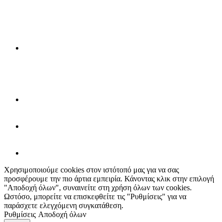
Χρησιμοποιούμε cookies στον ιστότοπό μας για να σας
προσφέρουμε την πιο άρτια εμπειρία. Κάνοντας κλικ στην επιλογή
"Αποδοχή όλων", συναινείτε στη χρήση όλων των cookies.
Ωστόσο, μπορείτε να επισκεφθείτε τις "Ρυθμίσεις" για να
παράσχετε ελεγχόμενη συγκατάθεση.
Ρυθμίσεις
Αποδοχή όλων