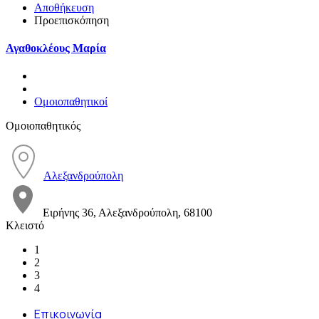
Αποθήκευση
Προεπισκόπηση
Αγαθοκλέους Μαρία
Ομοιοπαθητικοί
Ομοιοπαθητικός
Αλεξανδρούπολη
Ειρήνης 36, Αλεξανδρούπολη, 68100
Κλειστό
1
2
3
4
Επικοινωνία