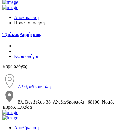
Αποθήκευση
Προεπισκόπηση
Τζιάκας Δημήτριος
Καρδιολόγοι
Καρδιολόγος
Αλεξανδρούπολη
Ελ. Βενιζέλου 38, Αλεξανδρούπολη, 68100, Νομός
Έβρου, Ελλάδα
Αποθήκευση