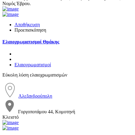
Νομός Έβρου.
Αποθήκευση
Προεπισκόπηση
Ελαιοχρωματισμοί Θράκης
Ελαιοχρωματισμοί
Εύκολη λύση ελαιοχρωματισμών
Αλεξανδρούπολη
Γοργοποτάμου 44, Κομοτηνή
Κλειστό