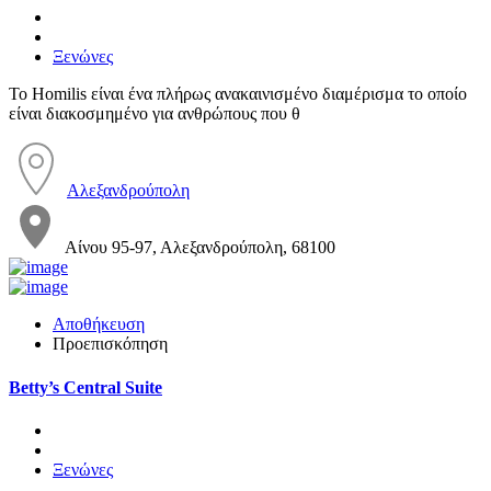
Ξενώνες
Το Homilis είναι ένα πλήρως ανακαινισμένο διαμέρισμα το οποίο
είναι διακοσμημένο για ανθρώπους που θ
Αλεξανδρούπολη
Αίνου 95-97, Αλεξανδρούπολη, 68100
Αποθήκευση
Προεπισκόπηση
Betty’s Central Suite
Ξενώνες