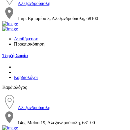
Αλεξανδρούπολη
Παρ. Εμπορίου 3, Αλεξανδρούπολη, 68100
Αποθήκευση
Προεπισκόπηση
Τερζή Σοφία
Καρδιολόγοι
Καρδιολόγος
Αλεξανδρούπολη
14ης Μαΐου 19, Αλεξανδρούπολη, 681 00