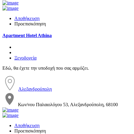
Αποθήκευση
Προεπισκόπηση
Apartment Hotel Athina
Ξενοδοχεία
Εδώ, θα έχετε την υποδοχή που σας αρμόζει.
Αλεξανδρούπολη
Κων/νου Παλαιολόγου 53, Αλεξανδρούπολη, 68100
Αποθήκευση
Προεπισκόπηση