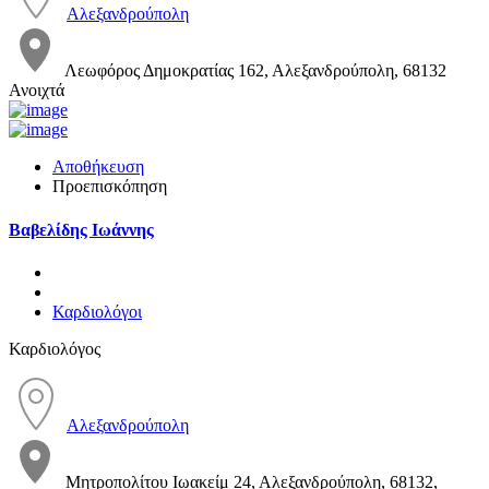
Αλεξανδρούπολη
Λεωφόρος Δημοκρατίας 162, Αλεξανδρούπολη, 68132
Ανοιχτά
Αποθήκευση
Προεπισκόπηση
Βαβελίδης Ιωάννης
Καρδιολόγοι
Καρδιολόγος
Αλεξανδρούπολη
Μητροπολίτου Ιωακείμ 24, Αλεξανδρούπολη, 68132,