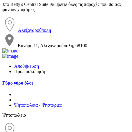
Στο Betty's Central Suite θα βρείτε όλες τις παροχές που θα σας
φανούν χρήσιμες.
Αλεξανδρούπολη
Κανάρη 11, Αλεξανδρούπολη, 68100
Αποθήκευση
Προεπισκόπηση
Γύρο γύρο όλοι
Ψητοπωλεία - Ψησταριές
Ψητοπωλείο