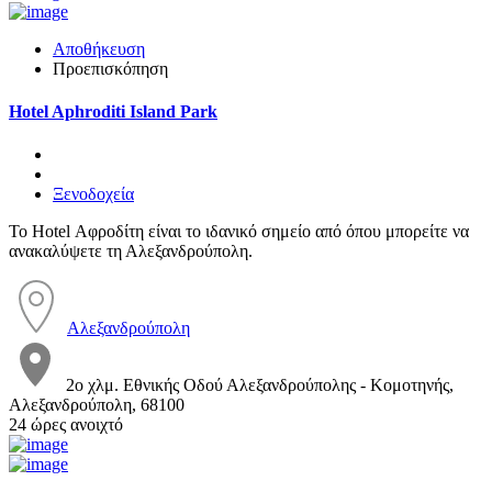
Αποθήκευση
Προεπισκόπηση
Hotel Aphroditi Island Park
Ξενοδοχεία
Το Hotel Αφροδίτη είναι το ιδανικό σημείο από όπου μπορείτε να
ανακαλύψετε τη Αλεξανδρούπολη.
Αλεξανδρούπολη
2ο χλμ. Εθνικής Οδού Αλεξανδρούπολης - Κομοτηνής,
Αλεξανδρούπολη, 68100
24 ώρες ανοιχτό